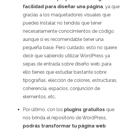
facilidad para diseñar una página
, ya que
gracias a los maquetadores visuales que
puedes instalar, no tendrás que tener
necesariamente conocimientos de código,
aunque si es recomendable tener una
pequeña base. Pero cuidado, esto no quiere
decir que sabiendo utilizar WordPress ya
sepas de entrada sobre diseño web, para
ello tienes que estudiar bastante sobre
tipografías, elección de colores, estructuras,
coherencia, espacios, conjunción de
elementos, etc.
Por último, con los
plugins gratuitos
que
nos brinda el repositorio de WordPress,
podrás transformar tu página web