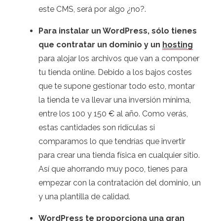
este CMS, será por algo ¿no?.
Para instalar un WordPress, sólo tienes
que contratar un dominio y un
hosting
para alojar los archivos que van a componer
tu tienda online. Debido a los bajos costes
que te supone gestionar todo esto, montar
la tienda te va llevar una inversión mínima,
entre los 100 y 150 € al año. Como verás,
estas cantidades son ridículas si
comparamos lo que tendrías que invertir
para crear una tienda física en cualquier sitio.
Así que ahorrando muy poco, tienes para
empezar con la contratación del dominio, un
y una plantilla de calidad.
WordPress te proporciona una gran