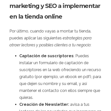
marketing y SEO a implementar
en la tienda online
Por último, cuando vayas a montar tu tienda,
puedes aplicar las siguientes
estrategias para
atraer lectores y posibles clientes a tu negocio
:
Captación de suscriptores
: Puedes
instalar un formulario de captación de
suscriptores en la web ofreciendo un recurso
gratuito (por ejemplo, un ebook en pdf), para
que dejen su nombre y su email, y así
mantener el contacto con ellos siempre que
quieras.
Creación de Newsletter:
avisa a tus