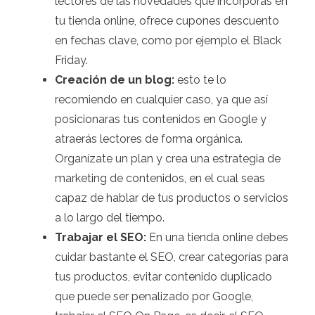
lectores de las novedades que incorporas en
tu tienda online, ofrece cupones descuento
en fechas clave, como por ejemplo el Black
Friday.
Creación de un blog:
esto te lo
recomiendo en cualquier caso, ya que así
posicionaras tus contenidos en Google y
atraerás lectores de forma orgánica.
Organízate un plan y crea una estrategia de
marketing de contenidos, en el cual seas
capaz de hablar de tus productos o servicios
a lo largo del tiempo.
Trabajar el SEO:
En una tienda online debes
cuidar bastante el SEO, crear categorías para
tus productos, evitar contenido duplicado
que puede ser penalizado por Google,