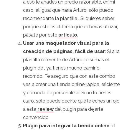
a eso le añades un precio razonable, en mi
caso, al igual que haría Arturo, sólo puedo
recomendarte la plantilla . Si quieres saber
porque este es el tema que deberías utilizar,
pásate por este
artículo
.
Usar una maquetador visual para la
creación de páginas, fácil de usar
: Si a la
plantilla referente de Arturo, le sumas el
plugin de , ya tienes mucho camino
recorrido. Te aseguro que con este combo
vas a crear una tienda online rápida, eficiente
y cómoda de personalizar. Si no lo tienes
claro, sólo puede decirte que le eches un ojo
a esta
review
del plugin para dejarte
convencido.
Plugin para integrar la tienda online
: el