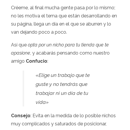
Créeme, al final mucha gente pasa por lo mismo;
no les motiva el tema que están desarrollando en
su página, llega un día en el que se aburren y lo
van dejando poco a poco.
Así que
opta por un nicho para tu tienda que te
apasione
, y acabarás pensando como nuestro
amigo
Confucio
:
«Elige un trabajo que te
guste y no tendrás que
trabajar ni un día de tu
vida»
Consejo
: Evita en la medida de lo posible nichos
muy complicados y saturados de posicionar,