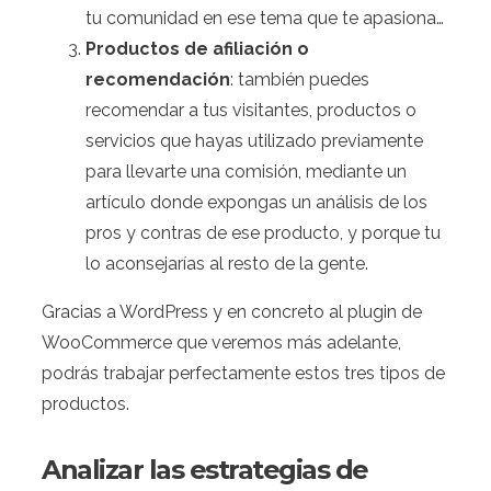
tu comunidad en ese tema que te apasiona…
Productos de afiliación o
recomendación
: también puedes
recomendar a tus visitantes, productos o
servicios que hayas utilizado previamente
para llevarte una comisión, mediante un
artículo donde expongas un análisis de los
pros y contras de ese producto, y porque tu
lo aconsejarías al resto de la gente.
Gracias a WordPress y en concreto al plugin de
WooCommerce que veremos más adelante,
podrás trabajar perfectamente estos tres tipos de
productos.
Analizar las estrategias de