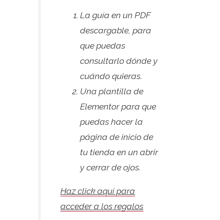
La guía en un PDF
descargable, para
que puedas
consultarlo dónde y
cuándo quieras.
Una plantilla de
Elementor para que
puedas hacer la
página de inicio de
tu tienda en un abrir
y cerrar de ojos.
Haz click aquí para
acceder a los regalos