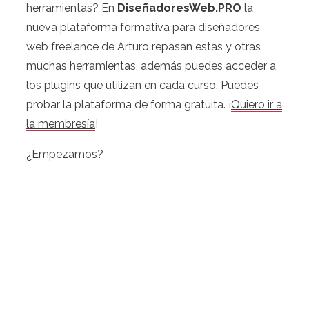
herramientas? En
DiseñadoresWeb.PRO
la
nueva plataforma formativa para diseñadores
web freelance de Arturo repasan estas y otras
muchas herramientas, además puedes acceder a
los plugins que utilizan en cada curso. Puedes
probar la plataforma de forma gratuita. ¡
Quiero ir a
la membresía
!
¿Empezamos?