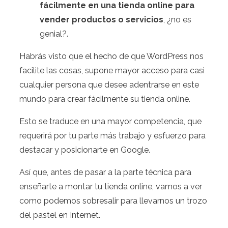
fácilmente en una tienda online para
vender productos o servicios
, ¿no es
genial?.
Habrás visto que el hecho de que WordPress nos
facilite las cosas, supone mayor acceso para casi
cualquier persona que desee adentrarse en este
mundo para crear fácilmente su tienda online.
Esto se traduce en una mayor competencia, que
requerirá por tu parte más trabajo y esfuerzo para
destacar y posicionarte en Google.
Así que, antes de pasar a la parte técnica para
enseñarte a montar tu tienda online, vamos a ver
como podemos sobresalir para llevarnos un trozo
del pastel en Internet.