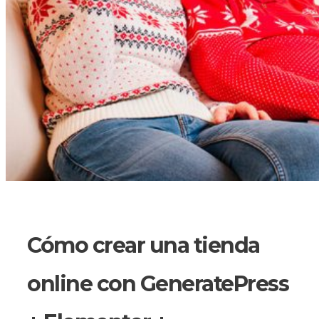
Cómo crear una tienda
online con GeneratePress