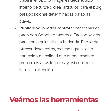
trabajar el SEO On Page, es decir, el SEO
interno de tu web, crear artículos para el blog
para posicionar determinadas palabras
clave…
Publicidad
: puedes contratar campañas de
pago con Google Adwords o Facebook Ads
para conseguir visitas a tu tienda. Recuerda
ofrecer descuentos, recursos gratuitos o
contenido de calidad que pueda resolver
problemas a tus lectores, y así conseguir
llamar su atención.
Veámos las herramientas