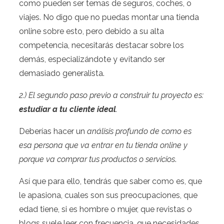
como pueden ser temas de seguros, coches, o
viajes. No digo que no puedas montar una tienda
online sobre esto, pero debido a su alta
competencia, necesitarás destacar sobre los
demás, especializándote y evitando ser
demasiado generalista.
2.) El segundo paso previo a construir tu proyecto es:
estudiar a tu cliente ideal
.
Deberías hacer un
análisis profundo de como es
esa persona que va entrar en tu tienda online y
porque va comprar tus productos o servicios
.
Así que para ello, tendrás que saber como es, que
le apasiona, cuales son sus preocupaciones, que
edad tiene, si es hombre o mujer, que revistas o
blogs suele leer con frecuencia, que necesidades