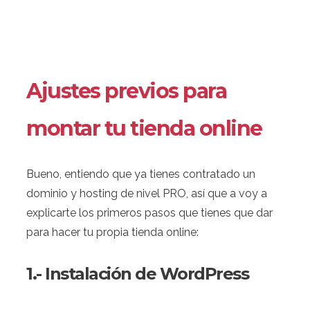
Ajustes previos para
montar tu tienda online
Bueno, entiendo que ya tienes contratado un
dominio y hosting de nivel PRO, así que a voy a
explicarte los primeros pasos que tienes que dar
para hacer tu propia tienda online:
1.- Instalación de
WordPress