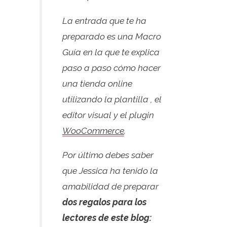
La entrada que te ha
preparado es una Macro
Guía en la que te explica
paso a paso cómo hacer
una tienda online
utilizando la plantilla , el
editor visual y el plugin
WooCommerce
.
Por último debes saber
que Jessica ha tenido la
amabilidad de preparar
dos regalos para los
lectores de este blog: