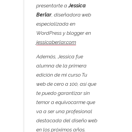
presentarte a
Jessica
Berlar
, diseñadora web
especializada en
WordPress y blogger en
jessicaberlar.com
Además, Jessica fue
alumna de la primera
edición de mi curso Tu
web de cero a 100, así que
te puedo garantizar sin
temor a equivocarme que
va a ser una profesional
destacada del diseño web
en los próximos años.