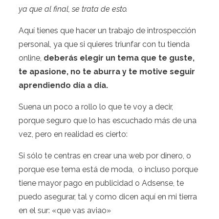
ya que al final, se trata de esto.
Aquí tienes que hacer un trabajo de introspección
personal, ya que si quieres triunfar con tu tienda
online,
deberás elegir un tema que te guste,
te apasione, no te aburra y te motive seguir
aprendiendo día a día.
Suena un poco a rollo lo que te voy a decir,
porque seguro que lo has escuchado más de una
vez, pero en realidad es cierto:
Si sólo te centras en crear una web por dinero, o
porque ese tema está de moda, o incluso porque
tiene mayor pago en publicidad o Adsense, te
puedo asegurar, tal y como dicen aquí en mi tierra
en el sur: «que vas aviao»