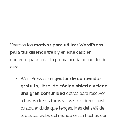
Veamos los
motivos para utilizar WordPress
para tus diseños web
y en este caso en
concreto, para crear tu propia tienda online desde
cero:
WordPress es un
gestor de contenidos
gratuito, libre, de código abierto y tiene
una gran comunidad
detrás para resolver
a través de sus foros y sus seguidores, casi
cualquier duda que tengas. Más del 25% de
todas las webs del mundo están hechas con