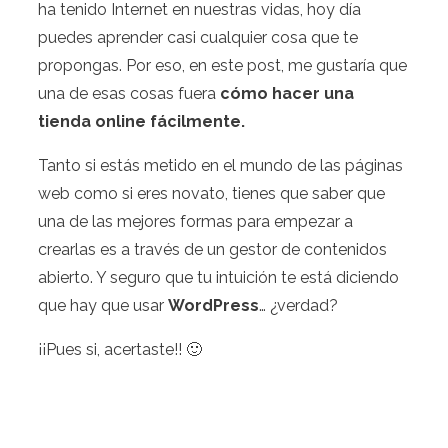
ha tenido Internet en nuestras vidas, hoy día
puedes aprender casi cualquier cosa que te
propongas. Por eso, en este post, me gustaría que
una de esas cosas fuera
cómo hacer una
tienda online fácilmente.
Tanto si estás metido en el mundo de las páginas
web como si eres novato, tienes que saber que
una de las mejores formas para empezar a
crearlas es a través de un gestor de contenidos
abierto. Y seguro que tu intuición te está diciendo
que hay que usar
WordPress
… ¿verdad?
¡¡Pues si, acertaste!! 🙂