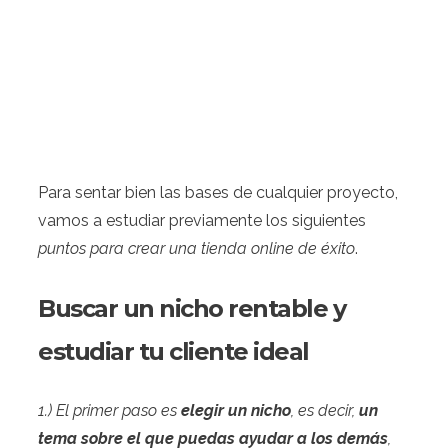
Para sentar bien las bases de cualquier proyecto,
vamos a estudiar previamente los siguientes
puntos para crear una tienda online de éxito
.
Buscar un nicho rentable y
estudiar tu cliente ideal
1.) El primer paso es
elegir un nicho
, es decir,
un
tema sobre el que puedas ayudar a los demás
,