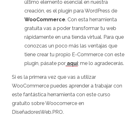
último elemento esencial en nuestra
creación, es el plugin para WordPress de
WooCommerce
. Con esta herramienta
gratuita vas a poder transformar tu web
rápidamente en una tienda virtual. Para que
conozcas un poco más las ventajas que
tiene crear tu propio E-Commerce con este
plugin, pásate por
aquí
; me lo agradecerás.
Si es la primera vez que vas a utilizar
WooCommerce puedes aprender a trabajar con
este fantástica herramienta con este curso
gratuito sobre Woocomerce en
DiseñadoresWeb.PRO.