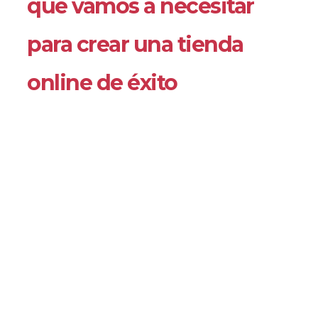
que vamos a necesitar
para crear una tienda
online de éxito