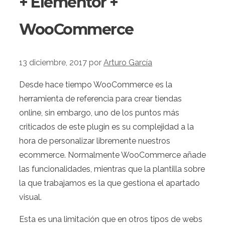
+ Elementor +
WooCommerce
13 diciembre, 2017
por
Arturo García
Desde hace tiempo WooCommerce es la
herramienta de referencia para crear tiendas
online, sin embargo, uno de los puntos más
criticados de este plugin es su complejidad a la
hora de personalizar libremente nuestros
ecommerce. Normalmente WooCommerce añade
las funcionalidades, mientras que la plantilla sobre
la que trabajamos es la que gestiona el apartado
visual.
Esta es una limitación que en otros tipos de webs