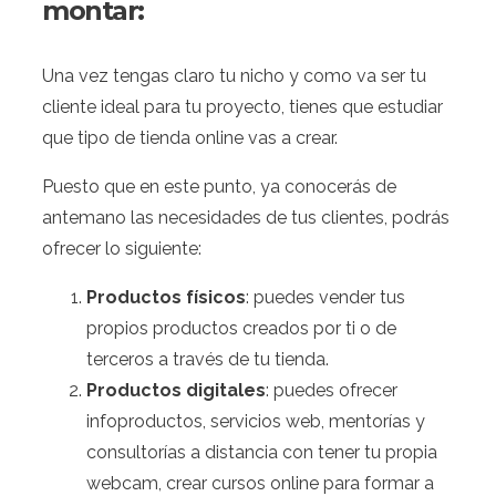
montar:
Una vez tengas claro tu nicho y como va ser tu
cliente ideal para tu proyecto, tienes que estudiar
que tipo de tienda online vas a crear.
Puesto que en este punto, ya conocerás de
antemano las necesidades de tus clientes, podrás
ofrecer lo siguiente:
Productos físicos
: puedes vender tus
propios productos creados por ti o de
terceros a través de tu tienda.
Productos digitales
: puedes ofrecer
infoproductos, servicios web, mentorías y
consultorías a distancia con tener tu propia
webcam, crear cursos online para formar a