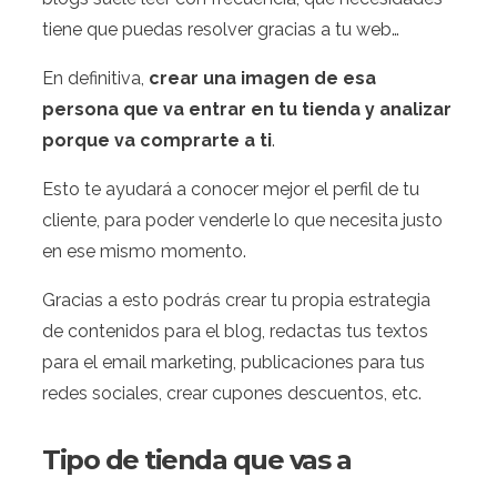
tiene que puedas resolver gracias a tu web…
En definitiva,
crear una imagen de esa
persona que va entrar en tu tienda y analizar
porque va comprarte a ti
.
Esto te ayudará a conocer mejor el perfil de tu
cliente, para poder venderle lo que necesita justo
en ese mismo momento.
Gracias a esto podrás crear tu propia estrategia
de contenidos para el blog, redactas tus textos
para el email marketing, publicaciones para tus
redes sociales, crear cupones descuentos, etc.
Tipo de tienda que vas a