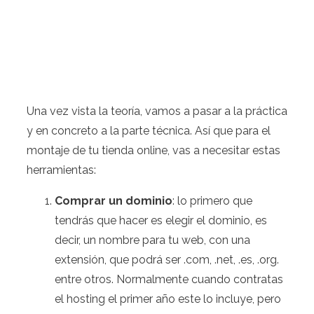
Una vez vista la teoría, vamos a pasar a la práctica
y en concreto a la parte técnica. Así que para el
montaje de tu tienda online, vas a necesitar estas
herramientas:
Comprar un dominio
: lo primero que
tendrás que hacer es elegir el dominio, es
decir, un nombre para tu web, con una
extensión, que podrá ser .com, .net, .es, .org.
entre otros. Normalmente cuando contratas
el hosting el primer año este lo incluye, pero