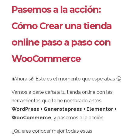
Pasemos a la acción:
Cómo Crear una tienda
online paso a paso con
WooCommerce
¡¡Ahora sí!! Este es el momento que esperabas 🙂
Vamos a darle caña a tu tienda online con las
herramientas que te he nombrado antes:
WordPress + Generatepress + Elementor +
WooCommerce
, y pasemos a la acción.
¿Quieres conocer mejor todas estas