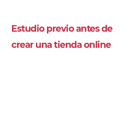
Estudio previo antes de
crear una tienda online