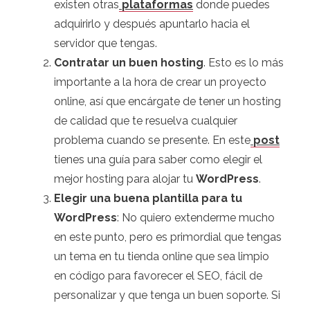
existen otras
plataformas
donde puedes
adquirirlo y después apuntarlo hacia el
servidor que tengas.
Contratar un buen hosting
. Esto es lo más
importante a la hora de crear un proyecto
online, así que encárgate de tener un hosting
de calidad que te resuelva cualquier
problema cuando se presente. En este
post
tienes una guía para saber como elegir el
mejor hosting para alojar tu
WordPress
.
Elegir una buena plantilla para tu
WordPress
: No quiero extenderme mucho
en este punto, pero es primordial que tengas
un tema en tu tienda online que sea limpio
en código para favorecer el SEO, fácil de
personalizar y que tenga un buen soporte. Si