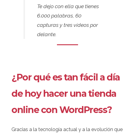
Te dejo con ella que tienes
6.000 palabras, 60
capturas y tres vídeos por
delante.
¿Por qué es tan fácil a día
de hoy hacer una tienda
online con WordPress?
Gracias a la tecnología actual y a la evolución que