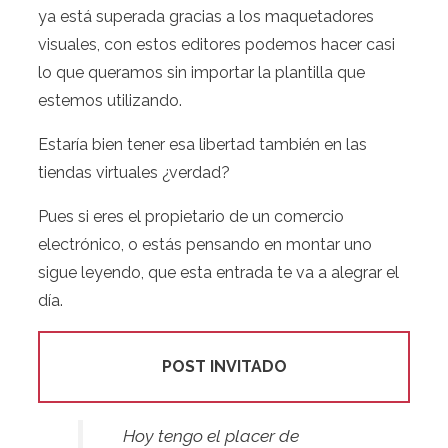
ya está superada gracias a los maquetadores
visuales, con estos editores podemos hacer casi
lo que queramos sin importar la plantilla que
estemos utilizando.
Estaría bien tener esa libertad también en las
tiendas virtuales ¿verdad?
Pues si eres el propietario de un comercio
electrónico, o estás pensando en montar uno
sigue leyendo, que esta entrada te va a alegrar el
día.
POST INVITADO
Hoy tengo el placer de