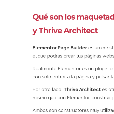
Qué son los maquetado
y Thrive Architect
Elementor Page Builder
es un const
el que podrás crear tus páginas webs
Realmente Elementor es un plugin qu
con solo entrar a la página y pulsar l
Por otro lado,
Thrive Architect
es ot
mismo que con Elementor, construir 
Ambos son constructores muy utiliza